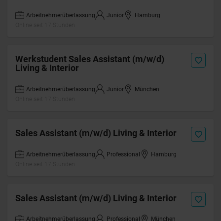
Arbeitnehmerüberlassung
Junior
Hamburg
Online seit 17 Stunden
Werkstudent Sales Assistant (m/w/d)
Living & Interior
Arbeitnehmerüberlassung
Junior
München
Online seit 17 Stunden
Sales Assistant (m/w/d) Living & Interior
Arbeitnehmerüberlassung
Professional
Hamburg
Online seit 17 Stunden
Sales Assistant (m/w/d) Living & Interior
Arbeitnehmerüberlassung
Professional
München