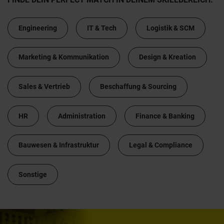
Engineering
IT & Tech
Logistik & SCM
Marketing & Kommunikation
Design & Kreation
Sales & Vertrieb
Beschaffung & Sourcing
HR
Administration
Finance & Banking
Bauwesen & Infrastruktur
Legal & Compliance
Sonstige