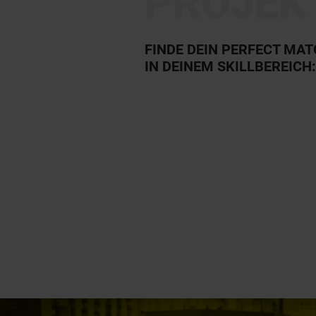
PROJEK
FINDE DEIN PERFECT MA
IN DEINEM SKILLBEREICH: