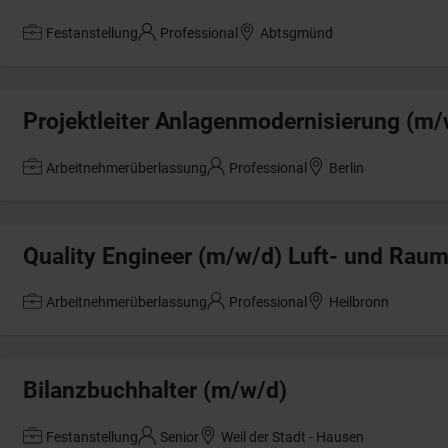
Festanstellung
Professional
Abtsgmünd
Projektleiter Anlagenmodernisierung (m/
Arbeitnehmerüberlassung
Professional
Berlin
Quality Engineer (m/w/d) Luft- und Raum
Arbeitnehmerüberlassung
Professional
Heilbronn
Bilanzbuchhalter (m/w/d)
Festanstellung
Senior
Weil der Stadt - Hausen