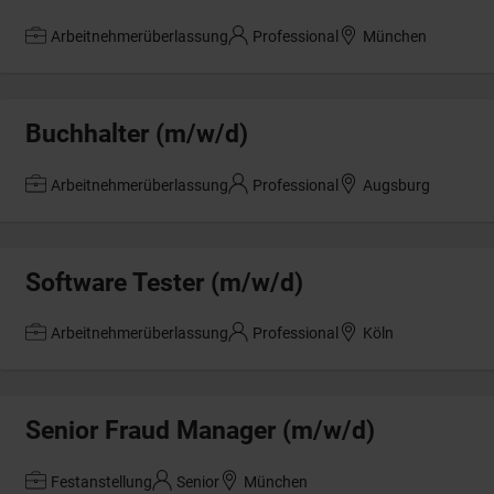
Arbeitnehmerüberlassung
Professional
München
Buchhalter (m/w/d)
Arbeitnehmerüberlassung
Professional
Augsburg
Software Tester (m/w/d)
Arbeitnehmerüberlassung
Professional
Köln
Senior Fraud Manager (m/w/d)
Festanstellung
Senior
München