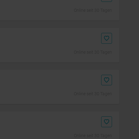
Online seit 30 Tagen
Online seit 30 Tagen
Online seit 30 Tagen
Online seit 30 Tagen