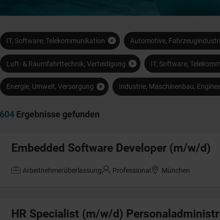
IT, Software, Telekommunikation
Automotive, Fahrzeugindustr
Luft- & Raumfahrttechnik, Verteidigung
IT, Software, Telekom
Energie, Umwelt, Versorgung
Industrie, Maschinenbau, Enginee
604
Ergebnisse gefunden
Embedded Software Developer (m/w/d)
Arbeitnehmerüberlassung
Professional
München
HR Specialist (m/w/d) Personaladministr