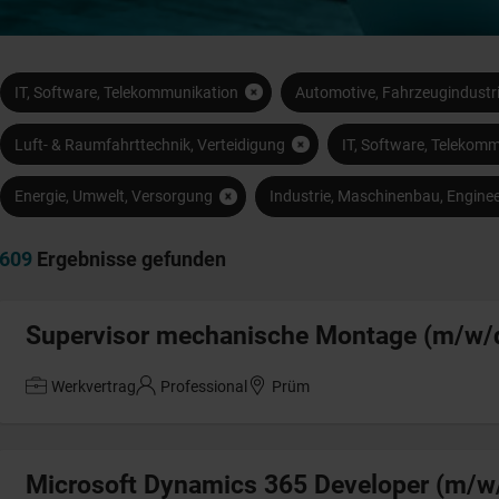
IT, Software, Telekommunikation
Automotive, Fahrzeugindustr
Luft- & Raumfahrttechnik, Verteidigung
IT, Software, Telekom
Energie, Umwelt, Versorgung
Industrie, Maschinenbau, Enginee
609
Ergebnisse gefunden
Supervisor mechanische Montage (m/w/
Werkvertrag
Professional
Prüm
Microsoft Dynamics 365 Developer (m/w