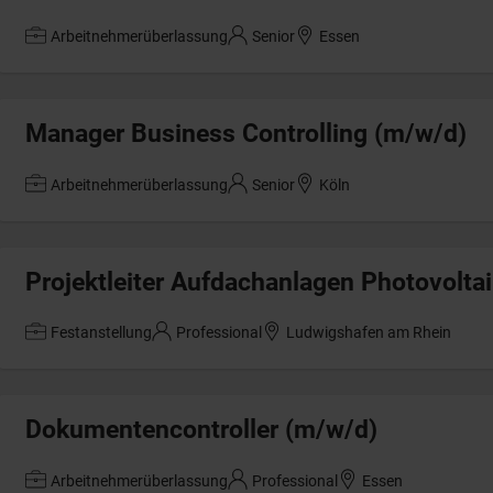
Arbeitnehmerüberlassung
Senior
Essen
Manager Business Controlling (m/w/d)
Arbeitnehmerüberlassung
Senior
Köln
Projektleiter Aufdachanlagen Photovolta
Festanstellung
Professional
Ludwigshafen am Rhein
Dokumentencontroller (m/w/d)
Arbeitnehmerüberlassung
Professional
Essen