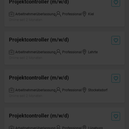
Projektcontroller (m/w/d)
Arbeitnehmerüberlassung
Professional
Kiel
Online seit 2 Monaten
Projektcontroller (m/w/d)
Arbeitnehmerüberlassung
Professional
Lehrte
Online seit 2 Monaten
Projektcontroller (m/w/d)
Arbeitnehmerüberlassung
Professional
Stockelsdorf
Online seit 2 Monaten
Projektcontroller (m/w/d)
Arbeitnehmerüberlassung
Professional
Lüneburg