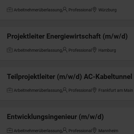
Arbeitnehmerüberlassung
Professional
Würzburg
Projektleiter Energiewirtschaft (m/w/d)
Arbeitnehmerüberlassung
Professional
Hamburg
Teilprojektleiter (m/w/d) AC-Kabeltunnel
Arbeitnehmerüberlassung
Professional
Frankfurt am Main
Entwicklungsingenieur (m/w/d)
Arbeitnehmerüberlassung
Professional
Mannheim