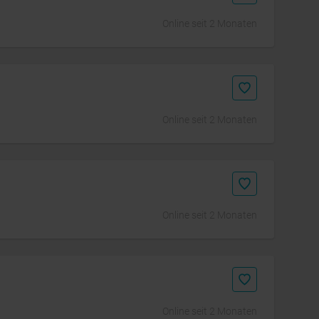
Online seit 2 Monaten
Online seit 2 Monaten
Online seit 2 Monaten
Online seit 2 Monaten