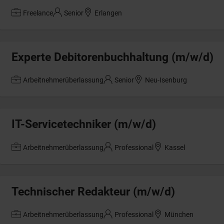
Freelance
Senior
Erlangen
Experte Debitorenbuchhaltung (m/w/d)
Arbeitnehmerüberlassung
Senior
Neu-Isenburg
IT-Servicetechniker (m/w/d)
Arbeitnehmerüberlassung
Professional
Kassel
Technischer Redakteur (m/w/d)
Arbeitnehmerüberlassung
Professional
München