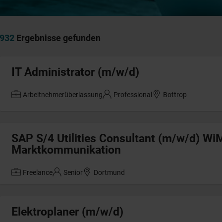
932
Ergebnisse gefunden
IT Administrator (m/w/d)
Arbeitnehmerüberlassung
Professional
Bottrop
SAP S/4 Utilities Consultant (m/w/d) Wi
Marktkommunikation
Freelance
Senior
Dortmund
Elektroplaner (m/w/d)