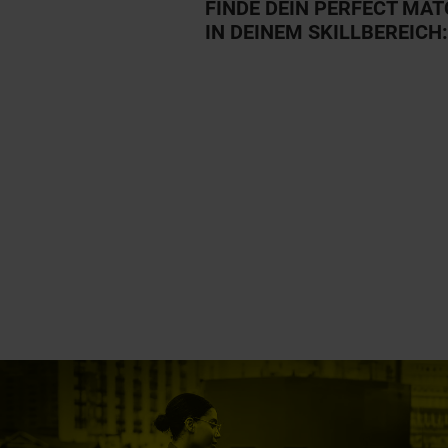
FINDE DEIN PERFECT MA
IN DEINEM SKILLBEREICH: