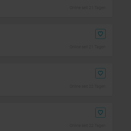
Online seit 21 Tagen
Online seit 21 Tagen
Online seit 22 Tagen
Online seit 22 Tagen