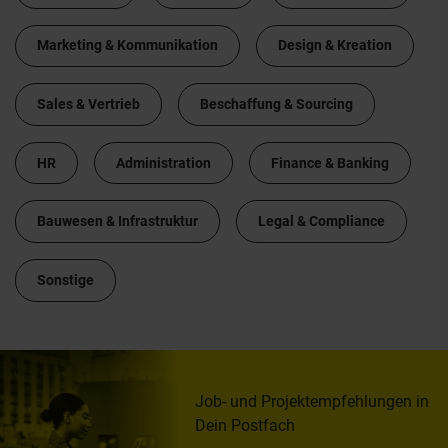
Marketing & Kommunikation
Design & Kreation
Sales & Vertrieb
Beschaffung & Sourcing
HR
Administration
Finance & Banking
Bauwesen & Infrastruktur
Legal & Compliance
Sonstige
Job- und Projektempfehlungen in
Dein Postfach