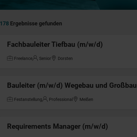
178
Ergebnisse gefunden
Fachbauleiter Tiefbau (m/w/d)
Freelance
Senior
Dorsten
Bauleiter (m/w/d) Wegebau und Großbau
Festanstellung
Professional
Meißen
Requirements Manager (m/w/d)