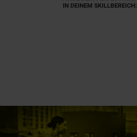
IN DEINEM SKILLBEREICH: