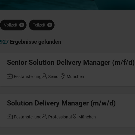
Vollzeit
Teilzeit
927
Ergebnisse gefunden
Senior Solution Delivery Manager (m/f/d)
Festanstellung
Senior
München
Solution Delivery Manager (m/w/d)
Festanstellung
Professional
München