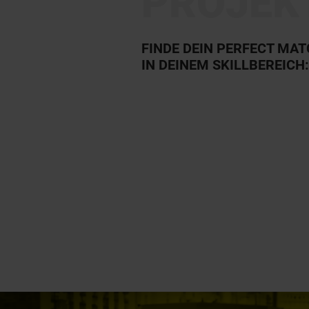
PROJEK
FINDE DEIN PERFECT MA
IN DEINEM SKILLBEREICH: