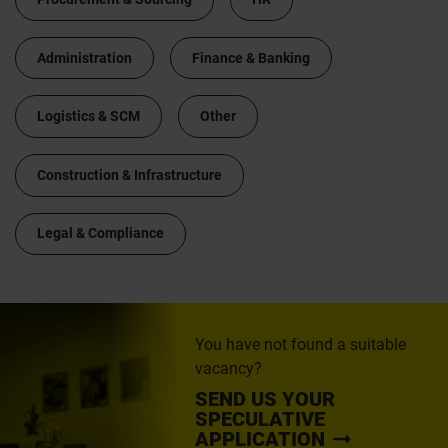
Administration
Finance & Banking
Logistics & SCM
Other
Construction & Infrastructure
Legal & Compliance
You have not found a suitable
vacancy?
SEND US YOUR
SPECULATIVE
APPLICATION