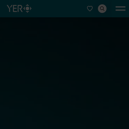
Select type