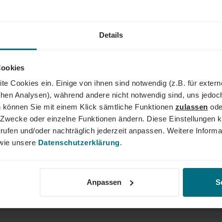
Details
Cookies
te Cookies ein. Einige von ihnen sind notwendig (z.B. für exter
schen Analysen), während andere nicht notwendig sind, uns jedoc
 können Sie mit einem Klick sämtliche Funktionen
zulassen
ode
ne Zwecke oder einzelne Funktionen ändern. Diese Einstellungen k
rufen und/oder nachträglich jederzeit anpassen. Weitere Informa
ie unsere
Datenschutzerklärung
.
Anpassen
S