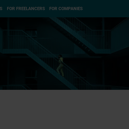
S
FOR FREELANCERS
FOR COMPANIES