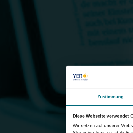
Zustimmung
Diese Webseite verwendet 
Wir setzen auf unserer Websi
Streaming-Inhalten, statisti