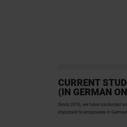
CURRENT STUD
(IN GERMAN ON
Since 2016, we have conducted ann
important to employees in Germany