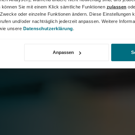
 können Sie mit einem Klick sämtliche Funktionen
zulassen
ode
ne Zwecke oder einzelne Funktionen ändern. Diese Einstellungen k
rufen und/oder nachträglich jederzeit anpassen. Weitere Informa
ie unsere
Datenschutzerklärung
.
Anpassen
S