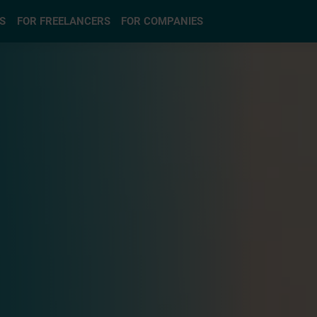
S
FOR FREELANCERS
FOR COMPANIES