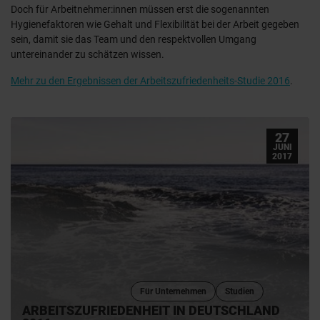
Doch für Arbeitnehmer:innen müssen erst die sogenannten
Hygienefaktoren wie Gehalt und Flexibilität bei der Arbeit gegeben
sein, damit sie das Team und den respektvollen Umgang
untereinander zu schätzen wissen.
Mehr zu den Ergebnissen der Arbeitszufriedenheits-Studie 2016
.
27
JUNI
2017
Für Unternehmen
Studien
ARBEITSZUFRIEDENHEIT IN DEUTSCHLAND