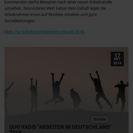
kommenden sechs Monaten nach einer neuen Arbeitsstelle
umsehen. Besonderen Wert neben dem Gehalt legen die
Arbeitnehmer:innen auf flexibles Arbeiten und gute
Sozialleistungen.
Mehr zur Arbeitszufriedenheits-Studie 2018
.
17
OKT
2019
Studien
QUO VADIS "ARBEITEN IN DEUTSCHLAND"
2019