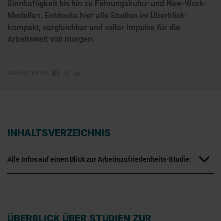
Sinnhaftigkeit bis hin zu Führungskultur und New-Work-
Modellen. Entdecke hier alle Studien im Überblick:
kompakt, vergleichbar und voller Impulse für die
Arbeitswelt von morgen.
SHARE WITH
INHALTSVERZEICHNIS
Alle Infos auf einen Blick zur Arbeitszufriedenheits-Studie:
ÜBERBLICK ÜBER STUDIEN ZUR