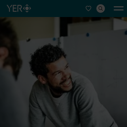
Typ auswählen