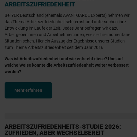
ARBEITSZUFRIEDENHEIT
Bei YER Deutschland (ehemals AVANTGARDE Experts) nehmen wir
das Thema Arbeitszufriedenheit sehr ernst und untersuchen ihre
Entwicklung im Laufe der Zeit. Jedes Jahr befragen wir dazu
Arbeitgeber:innen und Arbeitnehmer:innen, wie sie ihre momentane
Situation sehen. Hier ein Auszug der Ergebnisse unserer Studien
zum Thema Arbeitszufriedenheit seit dem Jahr 2016.
Was ist Arbeitszufriedenheit und wie entsteht diese? Und auf
welche Weise könnte die Arbeitszufriedenheit weiter verbessert
werden​​​​​?
Mehr erfahren
ARBEITSZUFRIEDENHEITS-STUDIE 2026:
ZUFRIEDEN, ABER WECHSELBEREIT