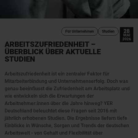
28
Für Unternehmen
Studien
MAI
2026
ARBEITSZUFRIEDENHEIT –
ÜBERBLICK ÜBER AKTUELLE
STUDIEN
Arbeitszufriedenheit ist ein zentraler Faktor für
Mitarbeiterbindung und Unternehmenserfolg. Doch was
genau beeinflusst die Zufriedenheit am Arbeitsplatz und
wie entwickeln sich die Erwartungen der
Arbeitnehmer:innen über die Jahre hinweg? YER
Deutschland beleuchtet diese Fragen seit 2016 mit
jährlich erhobenen Studien. Die Ergebnisse liefern tiefe
Einblicke in Wünsche, Sorgen und Trends der deutschen
Arbeitswelt - von Gehalt und Flexibilität über