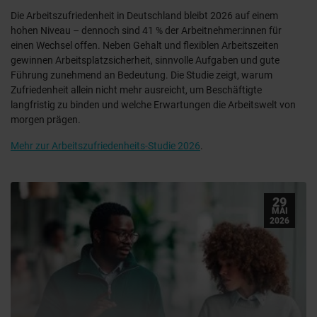
Die Arbeitszufriedenheit in Deutschland bleibt 2026 auf einem
hohen Niveau – dennoch sind 41 % der Arbeitnehmer:innen für
einen Wechsel offen. Neben Gehalt und flexiblen Arbeitszeiten
gewinnen Arbeitsplatzsicherheit, sinnvolle Aufgaben und gute
Führung zunehmend an Bedeutung. Die Studie zeigt, warum
Zufriedenheit allein nicht mehr ausreicht, um Beschäftigte
langfristig zu binden und welche Erwartungen die Arbeitswelt von
morgen prägen.
Mehr zur Arbeitszufriedenheits-Studie 2026
.
29
MAI
2026