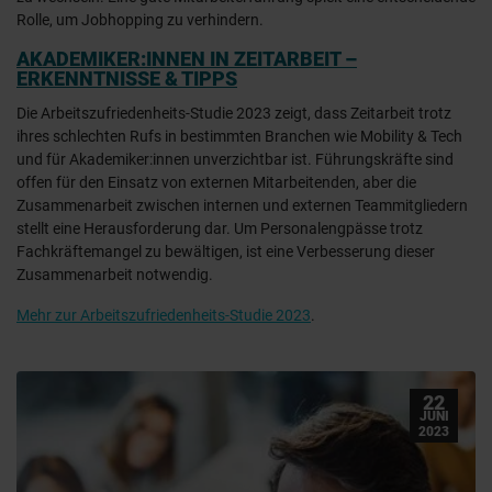
Rolle, um Jobhopping zu verhindern.
AKADEMIKER:INNEN IN ZEITARBEIT –
ERKENNTNISSE & TIPPS
Die Arbeitszufriedenheits-Studie 2023 zeigt, dass Zeitarbeit trotz
ihres schlechten Rufs in bestimmten Branchen wie Mobility & Tech
und für Akademiker:innen unverzichtbar ist. Führungskräfte sind
offen für den Einsatz von externen Mitarbeitenden, aber die
Zusammenarbeit zwischen internen und externen Teammitgliedern
stellt eine Herausforderung dar. Um Personalengpässe trotz
Fachkräftemangel zu bewältigen, ist eine Verbesserung dieser
Zusammenarbeit notwendig.
Mehr zur Arbeitszufriedenheits-Studie 2023
.
22
JUNI
2023