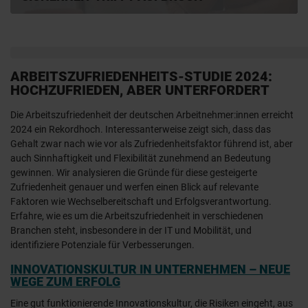
ARBEITSZUFRIEDENHEITS-STUDIE 2024:
HOCHZUFRIEDEN, ABER UNTERFORDERT
Die Arbeitszufriedenheit der deutschen Arbeitnehmer:innen erreicht
2024 ein Rekordhoch. Interessanterweise zeigt sich, dass das
Gehalt zwar nach wie vor als Zufriedenheitsfaktor führend ist, aber
auch Sinnhaftigkeit und Flexibilität zunehmend an Bedeutung
gewinnen. Wir analysieren die Gründe für diese gesteigerte
Zufriedenheit genauer und werfen einen Blick auf relevante
Faktoren wie Wechselbereitschaft und Erfolgsverantwortung.
Erfahre, wie es um die Arbeitszufriedenheit in verschiedenen
Branchen steht, insbesondere in der IT und Mobilität, und
identifiziere Potenziale für Verbesserungen.
INNOVATIONSKULTUR IN UNTERNEHMEN – NEUE
WEGE ZUM ERFOLG
Eine gut funktionierende Innovationskultur, die Risiken eingeht, aus