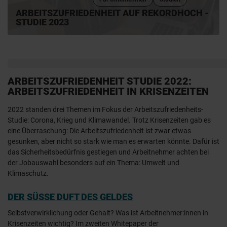
ARBEITSZUFRIEDENHEIT AUF REKORDHOCH -
STUDIE 2023
ARBEITSZUFRIEDENHEIT STUDIE 2022:
ARBEITSZUFRIEDENHEIT IN KRISENZEITEN
2022 standen drei Themen im Fokus der Arbeitszufriedenheits-
Studie: Corona, Krieg und Klimawandel. Trotz Krisenzeiten gab es
eine Überraschung: Die Arbeitszufriedenheit ist zwar etwas
gesunken, aber nicht so stark wie man es erwarten könnte. Dafür ist
das Sicherheitsbedürfnis gestiegen und Arbeitnehmer achten bei
der Jobauswahl besonders auf ein Thema: Umwelt und
Klimaschutz.
DER SÜSSE DUFT DES GELDES
Selbstverwirklichung oder Gehalt? Was ist Arbeitnehmer:innen in
Krisenzeiten wichtig? Im zweiten Whitepaper der