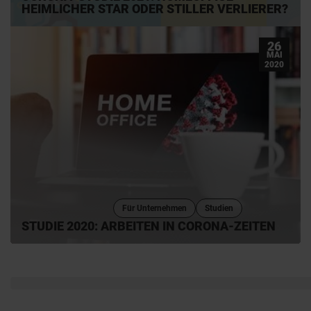
HEIMLICHER STAR ODER STILLER VERLIERER?
26
MAI
2020
Für Unternehmen
Studien
STUDIE 2020: ARBEITEN IN CORONA-ZEITEN