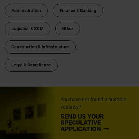
Administration
Finance & Banking
Logistics & SCM
Other
Construction & Infrastructure
Legal & Compliance
You have not found a suitable
vacancy?
SEND US YOUR
SPECULATIVE
APPLICATION