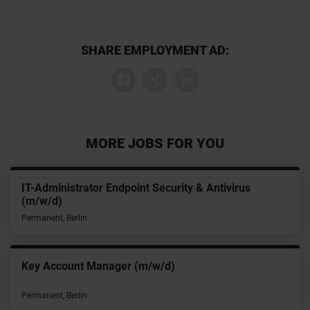
SHARE EMPLOYMENT AD:
MORE JOBS FOR YOU
IT-Administrator Endpoint Security & Antivirus
(m/w/d)
Permanent, Berlin
Key Account Manager (m/w/d)
Permanent, Berlin