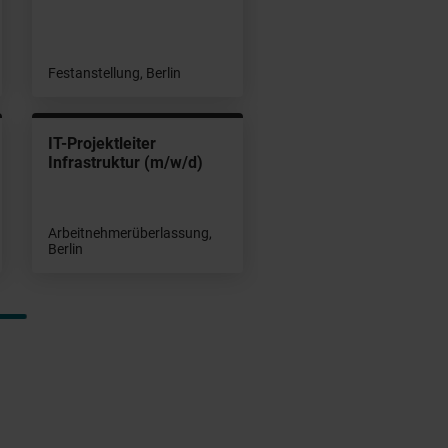
Festanstellung, Berlin
IT-Projektleiter
Infrastruktur (m/w/d)
Arbeitnehmerüberlassung,
Berlin