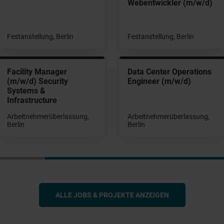
Webentwickler (m/w/d)
Festanstellung, Berlin
Festanstellung, Berlin
Facility Manager
Data Center Operations
(m/w/d) Security
Engineer (m/w/d)
Systems &
Infrastructure
Arbeitnehmerüberlassung,
Arbeitnehmerüberlassung,
Berlin
Berlin
ALLE JOBS & PROJEKTE ANZEIGEN