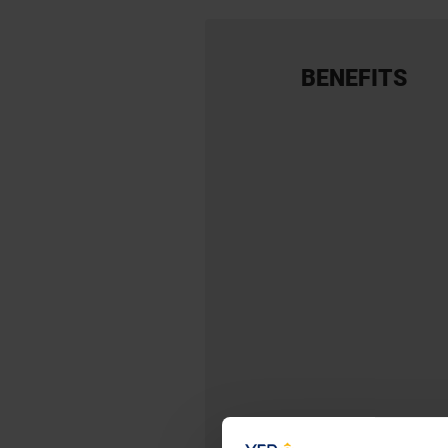
BENEFITS