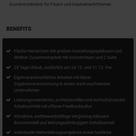
Grundverständnis für Finanz und Kapitalmarktthemen
BENEFITS
Flache Hierarchien mit großem Gestaltungsspielraum und
direkter Zusammenarbeit mit Gründerteam und C Suite
28 Tage Urlaub, zusätzlich am 24.12. und 31.12. frei
Eigenverantwortliches Arbeiten mit klarer
Ergebnisverantwortung in einem stark wachsenden
Unternehmen
Leistungsorientiertes, professionelles und wertschätzendes
Arbeitsumfeld mit offener Feedbackkultur
Attraktive, wettbewerbsfähige Vergütung inklusive
Bonusmodell und leistungsabhängigem Gehaltsanteil
Individuelle Weiterbildungsangebote sowie fachliche