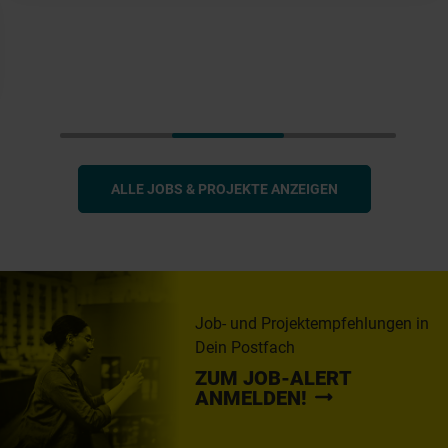
ALLE JOBS & PROJEKTE ANZEIGEN
Job- und Projektempfehlungen in
Dein Postfach
ZUM JOB-ALERT
ANMELDEN!