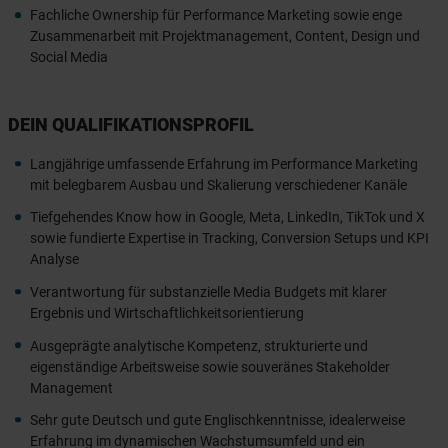
Fachliche Ownership für Performance Marketing sowie enge
Zusammenarbeit mit Projektmanagement, Content, Design und
Social Media
DEIN QUALIFIKATIONSPROFIL
Langjährige umfassende Erfahrung im Performance Marketing
mit belegbarem Ausbau und Skalierung verschiedener Kanäle
Tiefgehendes Know how in Google, Meta, LinkedIn, TikTok und X
sowie fundierte Expertise in Tracking, Conversion Setups und KPI
Analyse
Verantwortung für substanzielle Media Budgets mit klarer
Ergebnis und Wirtschaftlichkeitsorientierung
Ausgeprägte analytische Kompetenz, strukturierte und
eigenständige Arbeitsweise sowie souveränes Stakeholder
Management
Sehr gute Deutsch und gute Englischkenntnisse, idealerweise
Erfahrung im dynamischen Wachstumsumfeld und ein