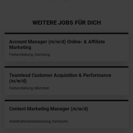
WEITERE JOBS FÜR DICH
Account Manager (m/w/d) Online- & Affiliate
Marketing
Festanstellung, Hamburg
Teamlead Customer Acquisition & Performance
(m/w/d)
Festanstellung, München
Content Marketing Manager (m/w/d)
Arbeitnehmerüberlassung, Karlsruhe