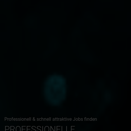
Professionell & schnell attraktive Jobs finden
PROFESSIONELLE