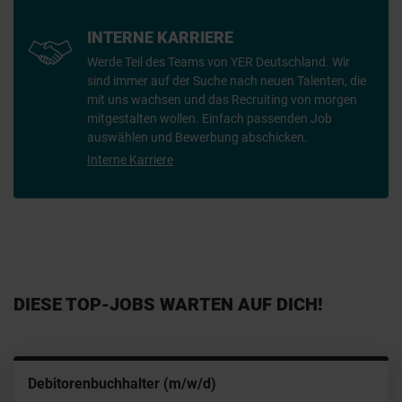
INTERNE KARRIERE
Werde Teil des Teams von YER Deutschland. Wir
sind immer auf der Suche nach neuen Talenten, die
mit uns wachsen und das Recruiting von morgen
mitgestalten wollen. Einfach passenden Job
auswählen und Bewerbung abschicken.
Interne Karriere
DIESE TOP-JOBS WARTEN AUF DICH!
Manager Managed Services & Accounting (m/w/d)