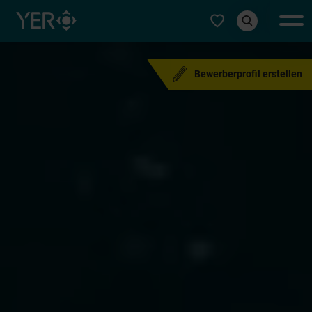
Typ auswählen
Bewerberprofil erstellen