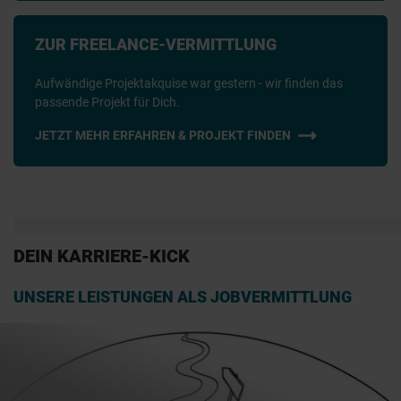
ZUR FREELANCE-VERMITTLUNG
Aufwändige Projektakquise war gestern - wir finden das
passende Projekt für Dich.
JETZT MEHR ERFAHREN & PROJEKT FINDEN
DEIN KARRIERE-KICK
UNSERE LEISTUNGEN ALS JOBVERMITTLUNG