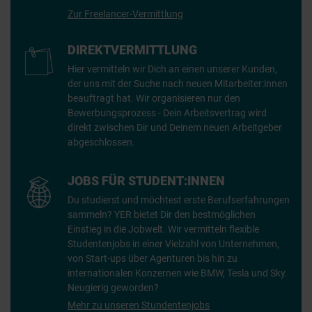
Zur Freelancer-Vermittlung
DIREKTVERMITTLUNG
Hier vermitteln wir Dich an einen unserer Kunden,
der uns mit der Suche nach neuen Mitarbeiter:innen
beauftragt hat. Wir organisieren nur den
Bewerbungsprozess - Dein Arbeitsvertrag wird
direkt zwischen Dir und Deinem neuen Arbeitgeber
abgeschlossen.
JOBS FÜR STUDENT:INNEN
Du studierst und möchtest erste Berufserfahrungen
sammeln? YER bietet Dir den bestmöglichen
Einstieg in die Jobwelt. Wir vermitteln flexible
Studentenjobs in einer Vielzahl von Unternehmen,
von Start-ups über Agenturen bis hin zu
internationalen Konzernen wie BMW, Tesla und Sky.
Neugierig geworden?
Mehr zu unseren Stundentenjobs