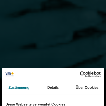
Zustimmung
Details
Über Cookies
Diese Webseite verwendet Cookies