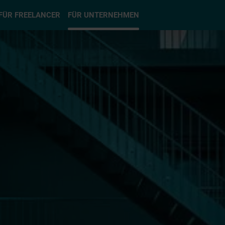
hlen
FÜR FREELANCER
FÜR UNTERNEHMEN