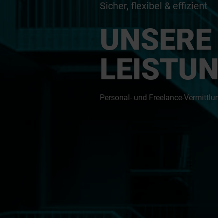
Sicher, flexibel & effizient
UNSERE
LEISTU
Personal- und Freelance-Vermittlu