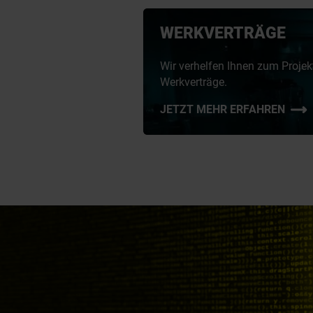
WERKVERTRÄGE
Wir verhelfen Ihnen zum Projek
Werkverträge.
JETZT MEHR ERFAHREN