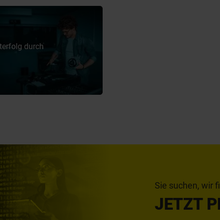
terfolg durch
Sie suchen, wir f
JETZT 