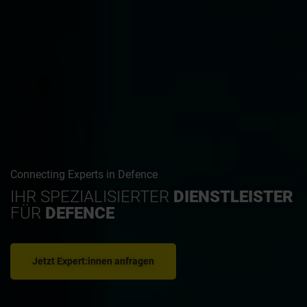
Connecting Experts in Defence
IHR SPEZIALISIERTER
DIENSTLEISTER
FÜR
DEFENCE
Jetzt Expert:innen anfragen