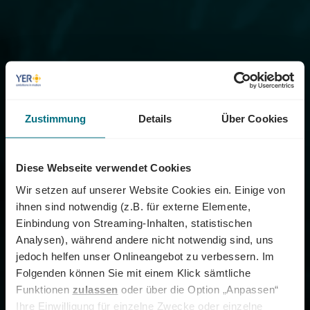
Zustimmung
Details
Über Cookies
Diese Webseite verwendet Cookies
Wir setzen auf unserer Website Cookies ein. Einige von
ihnen sind notwendig (z.B. für externe Elemente,
Einbindung von Streaming-Inhalten, statistischen
Analysen), während andere nicht notwendig sind, uns
jedoch helfen unser Onlineangebot zu verbessern. Im
Folgenden können Sie mit einem Klick sämtliche
Funktionen
zulassen
oder über die Option „Anpassen“
Ihre Einwilligung für einzelne Zwecke oder einzelne