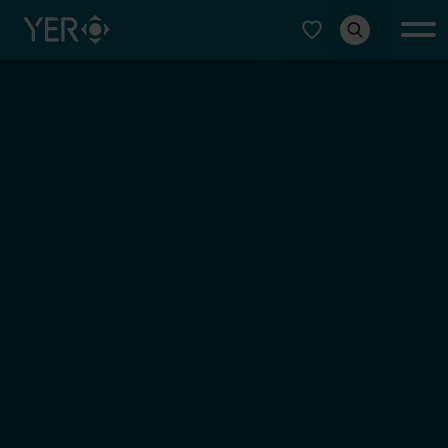
Typ auswählen