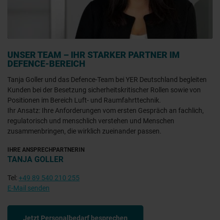
UNSER TEAM – IHR STARKER PARTNER IM
DEFENCE-BEREICH
Tanja Goller und das Defence-Team bei YER Deutschland begleiten
Kunden bei der Besetzung sicherheitskritischer Rollen sowie von
Positionen im Bereich Luft- und Raumfahrttechnik.
Ihr Ansatz: Ihre Anforderungen vom ersten Gespräch an fachlich,
regulatorisch und menschlich verstehen und Menschen
zusammenbringen, die wirklich zueinander passen.
IHRE ANSPRECHPARTNERIN
TANJA GOLLER
Tel:
+49 89 540 210 255
E-Mail senden
Jetzt Personalbedarf besprechen