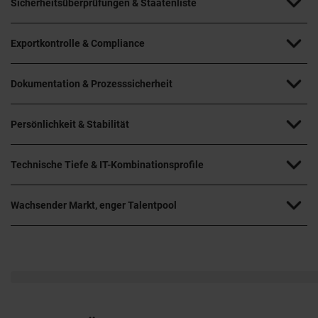
Sicherheitsüberprüfungen & Staatenliste
Exportkontrolle & Compliance
Dokumentation & Prozesssicherheit
Persönlichkeit & Stabilität
Technische Tiefe & IT-Kombinationsprofile
Wachsender Markt, enger Talentpool