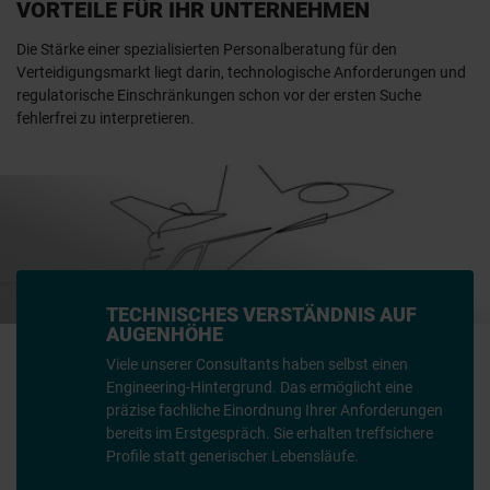
VORTEILE FÜR IHR UNTERNEHMEN
Die Stärke einer spezialisierten Personalberatung für den
Verteidigungsmarkt liegt darin, technologische Anforderungen und
regulatorische Einschränkungen schon vor der ersten Suche
fehlerfrei zu interpretieren.
TECHNISCHES VERSTÄNDNIS AUF
AUGENHÖHE
Viele unserer Consultants haben selbst einen
Engineering-Hintergrund. Das ermöglicht eine
präzise fachliche Einordnung Ihrer Anforderungen
bereits im Erstgespräch. Sie erhalten treffsichere
Profile statt generischer Lebensläufe.