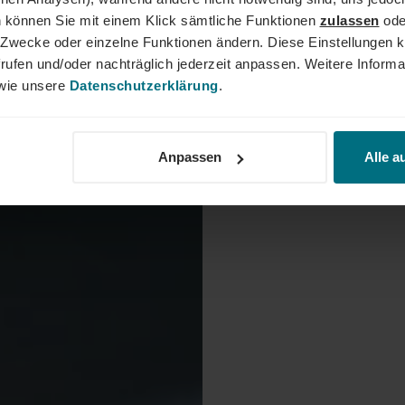
 können Sie mit einem Klick sämtliche Funktionen
zulassen
ode
ne Zwecke oder einzelne Funktionen ändern. Diese Einstellungen k
rufen und/oder nachträglich jederzeit anpassen. Weitere Informa
ie unsere
Datenschutzerklärung
.
Anpassen
Alle a