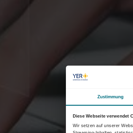
Zustimmung
Diese Webseite verwendet 
Wir setzen auf unserer Websi
Streaming-Inhalten, statisti