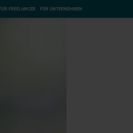
hlen
FÜR FREELANCER
FÜR UNTERNEHMEN