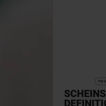
Für 
SCHEINS
DEFINITI