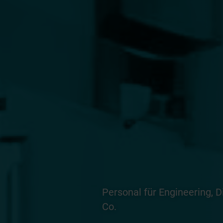
Personal für Engineering, D
Co.