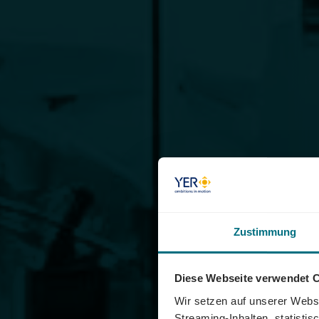
Zustimmung
Diese Webseite verwendet 
Wir setzen auf unserer Websi
Streaming-Inhalten, statisti