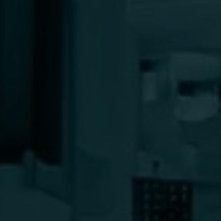
Personal anfragen