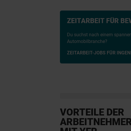
ZEITARBEIT FÜR B
Du suchst nach einem spannend
Automobilbranche?
ZEITARBEIT-JOBS FÜR INGEN
VORTEILE DER
ARBEITNEHME