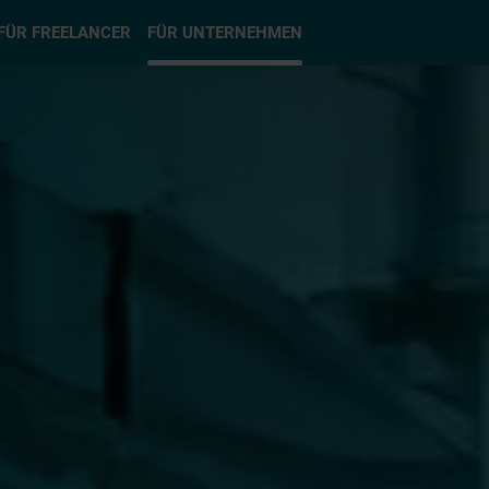
hlen
FÜR FREELANCER
FÜR UNTERNEHMEN