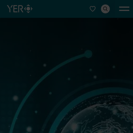
Typ auswählen