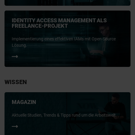
IDENTITY ACCESS MANAGEMENT ALS
FREELANCE-PROJEKT
Implementierung eines effektiven IAMs mit Open-Source
Lösung.
WISSEN
MAGAZIN
Aktuelle Studien, Trends & Tipps rund um die Arbeitswelt.