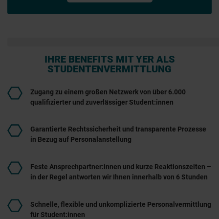
IHRE BENEFITS MIT YER ALS
STUDENTENVERMITTLUNG
Zugang zu einem großen Netzwerk von über 6.000
qualifizierter und zuverlässiger Student:innen
Garantierte Rechtssicherheit und transparente Prozesse
in Bezug auf Personalanstellung
Feste Ansprechpartner:innen und kurze Reaktionszeiten –
in der Regel antworten wir Ihnen innerhalb von 6 Stunden
Schnelle, flexible und unkomplizierte Personalvermittlung
für Student:innen