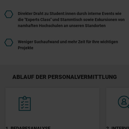
Direkter Draht zu Student:innen durch interne Events wie
die "Experts Class" und Stammtisch sowie Exkursionen von
namhaften Hochschulen an unseren Standorten
Weniger Suchaufwand und mehr Zeit für Ihre wichtigen
Projekte
ABLAUF DER PERSONALVERMITTLUNG
1. BEDARFSANALYSE
2. INTERV