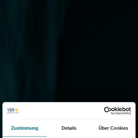
Zustimmung
Details
Über Cookies