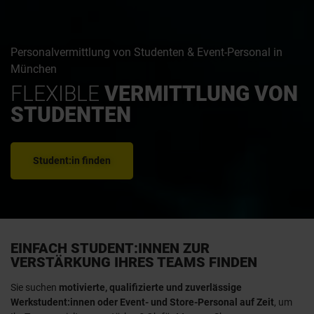
Personalvermittlung von Studenten & Event-Personal in
München
FLEXIBLE
VERMITTLUNG VON
STUDENTEN
Student:in finden
EINFACH STUDENT:INNEN ZUR
VERSTÄRKUNG IHRES TEAMS FINDEN
Sie suchen
motivierte, qualifizierte und zuverlässige
Werkstudent:innen oder Event- und Store-Personal auf Zeit
, um