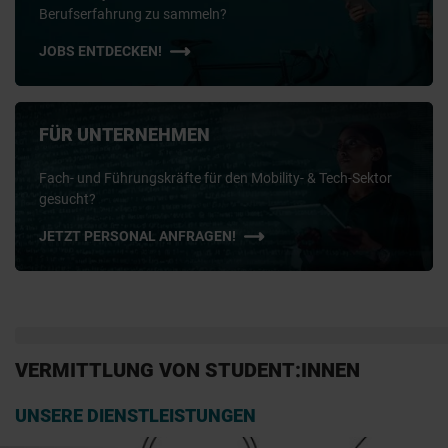
Berufserfahrung zu sammeln?
JOBS ENTDECKEN!
FÜR UNTERNEHMEN
Fach- und Führungskräfte für den Mobility- & Tech-Sektor
gesucht?
JETZT PERSONAL ANFRAGEN!
VERMITTLUNG VON STUDENT:INNEN
UNSERE DIENSTLEISTUNGEN