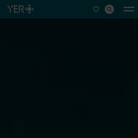
Typ auswählen