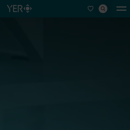
Typ auswählen