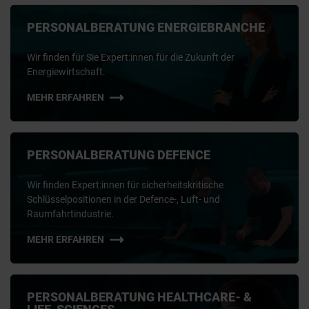
PERSONALBERATUNG ENERGIEBRANCHE
Wir finden für Sie Expert:innen für die Zukunft der
Energiewirtschaft.
MEHR ERFAHREN
PERSONALBERATUNG DEFENCE
Wir finden Expert:innen für sicherheitskritische
Schlüsselpositionen in der Defence-, Luft- und
Raumfahrtindustrie.
MEHR ERFAHREN
PERSONALBERATUNG HEALTHCARE- &