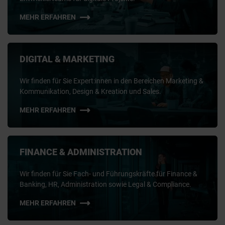
MEHR ERFAHREN
DIGITAL & MARKETING
Wir finden für Sie Expert:innen in den Bereichen Marketing &
Kommunikation, Design & Kreation und Sales.
MEHR ERFAHREN
FINANCE & ADMINISTRATION
Wir finden für Sie Fach- und Führungskräfte für Finance &
Banking, HR, Administration sowie Legal & Compliance.
MEHR ERFAHREN