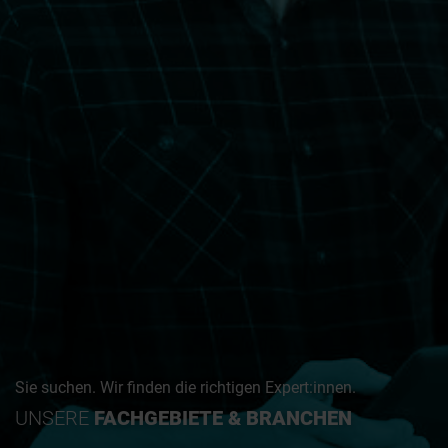
Sie suchen. Wir finden die richtigen Expert:innen.
UNSERE
FACHGEBIETE & BRANCHEN