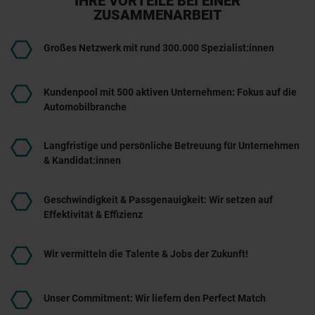
IHRE VORTEILE BEI EINER
ZUSAMMENARBEIT
Großes Netzwerk mit rund 300.000 Spezialist:innen
Kundenpool mit 500 aktiven Unternehmen: Fokus auf die
Automobilbranche
Langfristige und persönliche Betreuung für Unternehmen
& Kandidat:innen
Geschwindigkeit & Passgenauigkeit: Wir setzen auf
Effektivität & Effizienz
Wir vermitteln die Talente & Jobs der Zukunft!
Unser Commitment: Wir liefern den Perfect Match