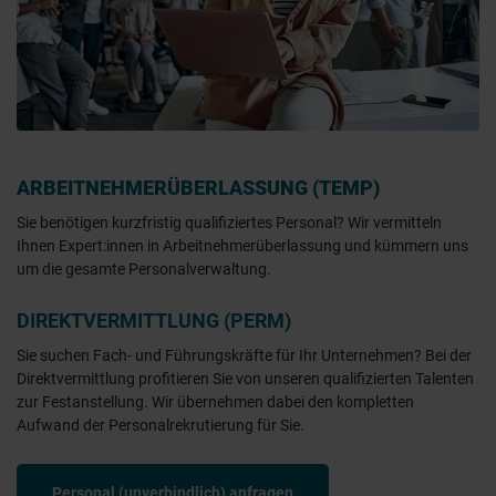
ARBEITNEHMERÜBERLASSUNG (TEMP)
Sie benötigen kurzfristig qualifiziertes Personal? Wir vermitteln
Ihnen Expert:innen in Arbeitnehmerüberlassung und kümmern uns
um die gesamte Personalverwaltung.
DIREKTVERMITTLUNG (PERM)
Sie suchen Fach- und Führungskräfte für Ihr Unternehmen? Bei der
Direktvermittlung profitieren Sie von unseren qualifizierten Talenten
zur Festanstellung. Wir übernehmen dabei den kompletten
Aufwand der Personalrekrutierung für Sie.
Personal (unverbindlich) anfragen