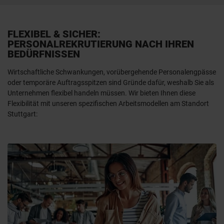
FLEXIBEL & SICHER:
PERSONALREKRUTIERUNG NACH IHREN
BEDÜRFNISSEN
Wirtschaftliche Schwankungen, vorübergehende Personalengpässe
oder temporäre Auftragsspitzen sind Gründe dafür, weshalb Sie als
Unternehmen flexibel handeln müssen. Wir bieten Ihnen diese
Flexibilität mit unseren spezifischen Arbeitsmodellen am Standort
Stuttgart: