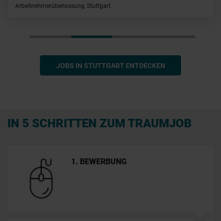
Arbeitnehmerüberlassung, Stuttgart
JOBS IN STUTTGART ENTDECKEN
IN 5 SCHRITTEN ZUM TRAUMJOB
1. BEWERBUNG