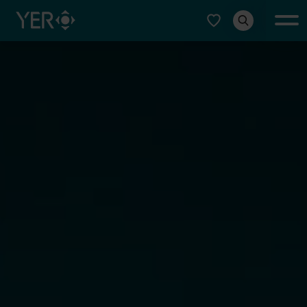
Typ auswählen