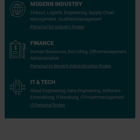
MODERN INDUSTRY
Einkauf, Logistik, Engineering, Supply Chain
Management, Qualitätsmanagement
Personal für Industry finden
FINANCE
Human Resources, Recruiting, Officemanagement,
Administration
Personal im Bereich Administration finden
IT & TECH
Cloud Engineering, Data Engineering, Software-
Entwicklung, IT-Beratung, IT-Projektmanagement
IT-Personal finden