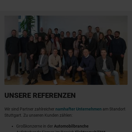
UNSERE REFERENZEN
Wir sind Partner zahlreicher
namhafter Unternehmen
am Standort
Stuttgart. Zu unseren Kunden zählen:
Großkonzerne in der
Automobilbranche