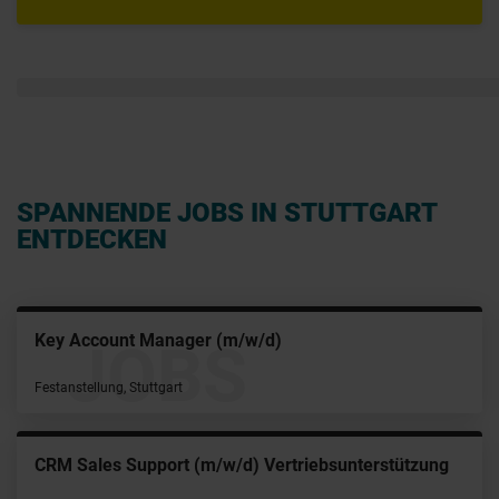
SPANNENDE JOBS IN STUTTGART
ENTDECKEN
Key Account Manager (m/w/d)
JOBS
Festanstellung, Stuttgart
CRM Sales Support (m/w/d) Vertriebsunterstützung