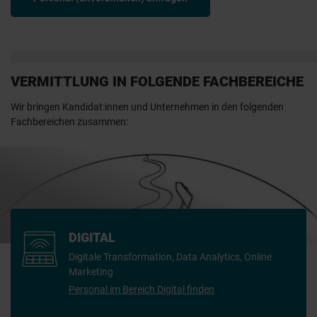
VERMITTLUNG IN FOLGENDE FACHBEREICHE
Wir bringen Kandidat:innen und Unternehmen in den folgenden
Fachbereichen zusammen:
DIGITAL
Digitale Transformation, Data Analytics, Online
Marketing
Personal im Bereich Digital finden