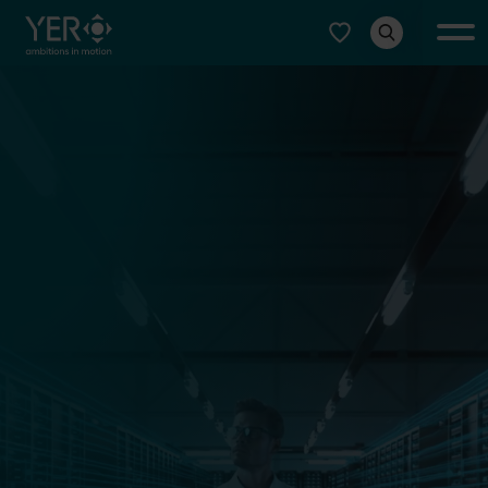
Typ auswählen