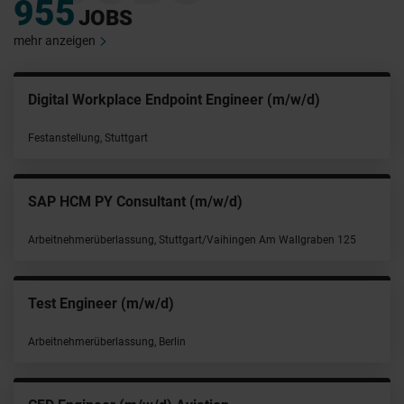
955
JOBS
mehr anzeigen
Digital Workplace Endpoint Engineer (m/w/d)
Festanstellung, Stuttgart
SAP HCM PY Consultant (m/w/d)
Arbeitnehmerüberlassung, Stuttgart/Vaihingen Am Wallgraben 125
Test Engineer (m/w/d)
Arbeitnehmerüberlassung, Berlin