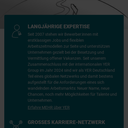
LANGJÄHRIGE EXPERTISE
Seit 2007 stehen wir Bewerber:innen mit
erstklassigen Jobs und flexiblen
Arbeitszeitmodellen zur Seite und unterstützen
Unternehmen gezielt bei der Besetzung und
Vermittlung offener Vakanzen. Seit unserem
Zusammenschluss mit der internationalen YER
Group im Jahr 2024 sind wir als YER Deutschland
Teil eines globalen Netzwerks und damit bestens
aufgestellt für die Anforderungen eines sich
wandelnden Arbeitsmarkts: Neuer Name, neue
Chancen, noch mehr Möglichkeiten für Talente und
Unternehmen.
Erfahre MEHR über YER
GROSSES KARRIERE-NETZWERK