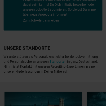
dabei sein, kannst Du Dich initiativ bewerben oder
unseren Job-Alert abonnieren. So bleibst Du immer
über neue Angebote informiert.
Zum Job-Alert anmelden
UNSERE STANDORTE
Wir unterstützen als Personaldienstleister bei der Jobvermittlung
und Personalsuche
an unseren
Standorten
in ganz Deutschland.
Nimm jetzt Kontakt mit unseren Recruiting-Expert:innen in einer
unserer Niederlassungen in Deiner Nähe auf: