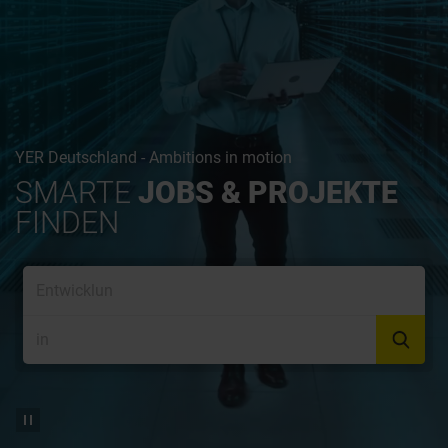
YER Deutschland - Ambitions in motion
SMARTE
JOBS & PROJEKTE
FINDEN