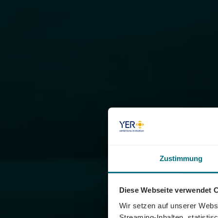
Zustimmung
Diese Webseite verwendet 
Wir setzen auf unserer Websi
Streaming-Inhalten, statisti