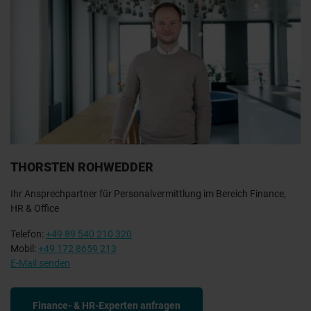
THORSTEN ROHWEDDER
Ihr Ansprechpartner für Personalvermittlung im Bereich Finance,
HR & Office
Telefon:
+49 89 540 210 320
Mobil:
+49 172 8659 213
E-Mail senden
Finance- & HR-Experten anfragen