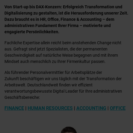
Von Start-up bis DAX-Konzern: Erfolgreich Transformation und
Digitalisierung zu gestalten, ist die Herausforderung unserer Zeit.
Dazu braucht es in HR, Office, Finance & Accounting – dem
administrativen Fundament Ihrer Firma – motivierte und
engagierte Persönlichkeiten.
Fachliche Expertise allein reicht beim anstehenden Change nicht
aus. Gefragt sind jetzt Spezialisten, die der permanenten
Geschwindigkeit auf natürliche Weise begegnen und mit ihrem
Mindset auch menschlich zu Ihrer Firmenkultur passen.
Als führender Personalvermittler für Arbeitsplätze der
Zukunft beschäftigen wir uns täglich mit der Transformation der
Arbeitswelt. Deutschlandweit finden wir effizient
verantwortungsbewusste Digital Leader für Ihre administrativen
Geschäftsbereiche:
FINANCE
|
HUMAN RESOURCES
|
ACCOUNTING
|
OFFICE