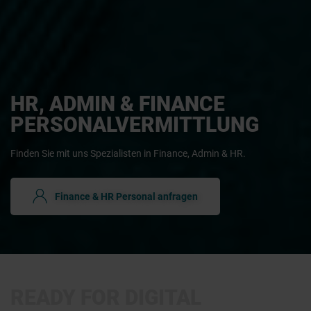
HR, ADMIN & FINANCE
PERSONALVERMITTLUNG
Finden Sie mit uns Spezialisten in Finance, Admin & HR.
Finance & HR Personal anfragen
READY FOR DIGITAL