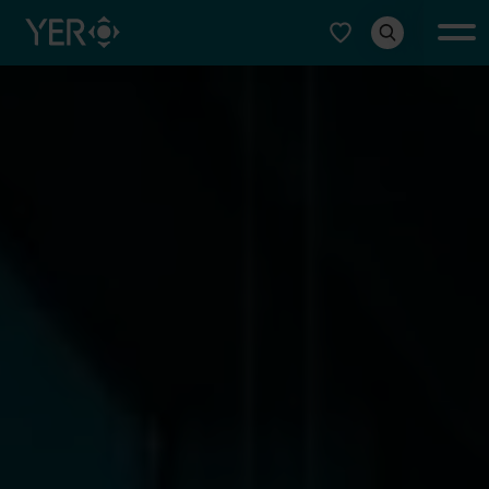
Typ auswählen