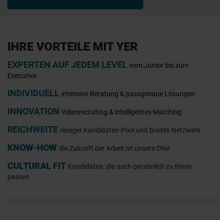
IHRE VORTEILE MIT YER
EXPERTEN AUF JEDEM LEVEL
vom Junior bis zum
Executive
INDIVIDUELL
intensive Beratung & passgenaue Lösungen
INNOVATION
Videorecruiting & intelligentes Matching
REICHWEITE
riesiger Kandidaten-Pool und breites Netzwerk
KNOW-HOW
die Zukunft der Arbeit ist unsere DNA
CULTURAL FIT
Kandidaten, die auch persönlich zu Ihnen
passen