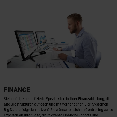
FINANCE
Sie benötigen qualifizierte Spezialisten in Ihrer Finanzabteilung, die
alte Silostrukturen auflösen und mit vorhandenen ERP-Systemen
Big Data erfolgreich nutzen? Sie wünschen sich im Controlling echte
Experten an Ihrer Seite, die relevante Financial Reports und