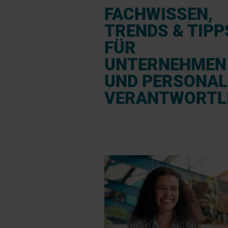
FACHWISSEN,
TRENDS & TIPP
FÜR
UNTERNEHMEN
UND PERSONAL
VERANTWORTL