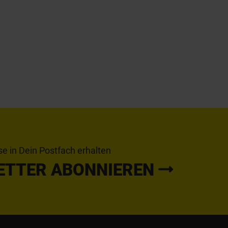
se in Dein Postfach erhalten
ETTER ABONNIEREN