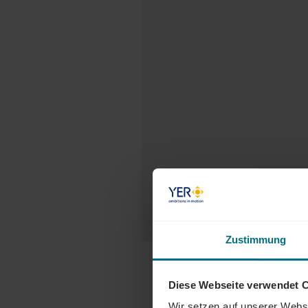
Zustimmung
Diese Webseite verwendet 
Wir setzen auf unserer Websi