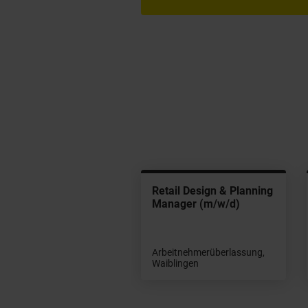
Retail Design & Planning
Manager (m/w/d)
Arbeitnehmerüberlassung,
Waiblingen