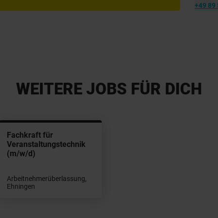
+49 89 
WEITERE JOBS FÜR DICH
Fachkraft für
Veranstaltungstechnik
(m/w/d)
Arbeitnehmerüberlassung,
Ehningen