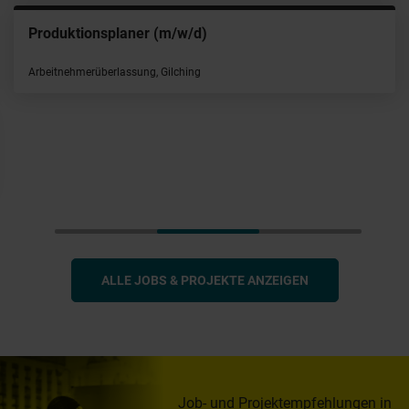
Produktionsplaner (m/w/d)
Arbeitnehmerüberlassung, Gilching
ALLE JOBS & PROJEKTE ANZEIGEN
Job- und Projektempfehlungen in