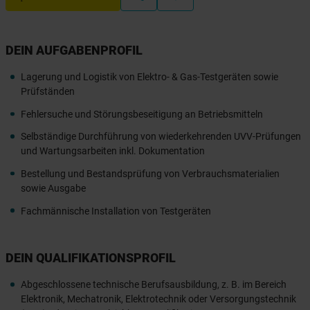
DEIN AUFGABENPROFIL
Lagerung und Logistik von Elektro- & Gas-Testgeräten sowie
Prüfständen
Fehlersuche und Störungsbeseitigung an Betriebsmitteln
Selbständige Durchführung von wiederkehrenden UVV-Prüfungen
und Wartungsarbeiten inkl. Dokumentation
Bestellung und Bestandsprüfung von Verbrauchsmaterialien
sowie Ausgabe
Fachmännische Installation von Testgeräten
DEIN QUALIFIKATIONSPROFIL
Abgeschlossene technische Berufsausbildung, z. B. im Bereich
Elektronik, Mechatronik, Elektrotechnik oder Versorgungstechnik