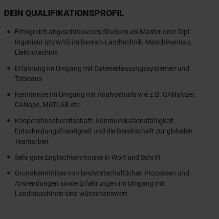
DEIN QUALIFIKATIONSPROFIL
Erfolgreich abgeschlossenes Studium als Master oder Dipl.-
Ingenieur (m/w/d) im Bereich Landtechnik, Maschinenbau,
Elektrotechnik
Erfahrung im Umgang mit Datenerfassungssystemen und
Tableaus
Kenntnisse im Umgang mit Analysetools wie z.B. CANalyzer,
CANape, MATLAB etc.
Kooperationsbereitschaft, Kommunikationsfähigkeit,
Entscheidungsfreudigkeit und die Bereitschaft zur globalen
Teamarbeit
Sehr gute Englischkenntnisse in Wort und Schrift
Grundkenntnisse von landwirtschaftlichen Prozessen und
Anwendungen sowie Erfahrungen im Umgang mit
Landmaschinen sind wünschenswert