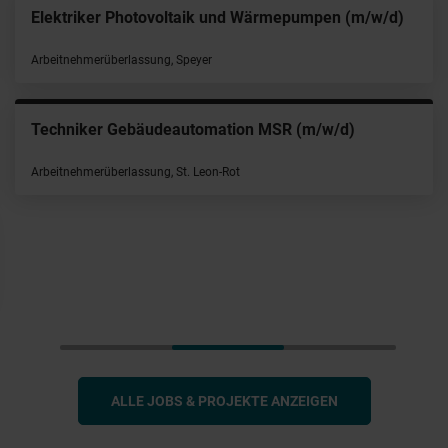
Elektriker Photovoltaik und Wärmepumpen (m/w/d)
Arbeitnehmerüberlassung, Speyer
Techniker Gebäudeautomation MSR (m/w/d)
Arbeitnehmerüberlassung, St. Leon-Rot
ALLE JOBS & PROJEKTE ANZEIGEN