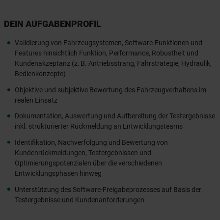
DEIN AUFGABENPROFIL
Validierung von Fahrzeugsystemen, Software-Funktionen und
Features hinsichtlich Funktion, Performance, Robustheit und
Kundenakzeptanz (z. B. Antriebsstrang, Fahrstrategie, Hydraulik,
Bedienkonzepte)
Objektive und subjektive Bewertung des Fahrzeugverhaltens im
realen Einsatz
Dokumentation, Auswertung und Aufbereitung der Testergebnisse
inkl. strukturierter Rückmeldung an Entwicklungsteams
Identifikation, Nachverfolgung und Bewertung von
Kundenrückmeldungen, Testergebnissen und
Optimierungspotenzialen über die verschiedenen
Entwicklungsphasen hinweg
Unterstützung des Software-Freigabeprozesses auf Basis der
Testergebnisse und Kundenanforderungen