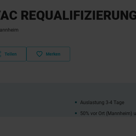
AC REQUALIFIZIERUNG
annheim
Teilen
Merken
Auslastung 3-4 Tage
50% vor Ort (Mannheim) 