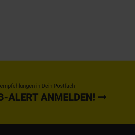
tempfehlungen in Dein Postfach
B-ALERT ANMELDEN!