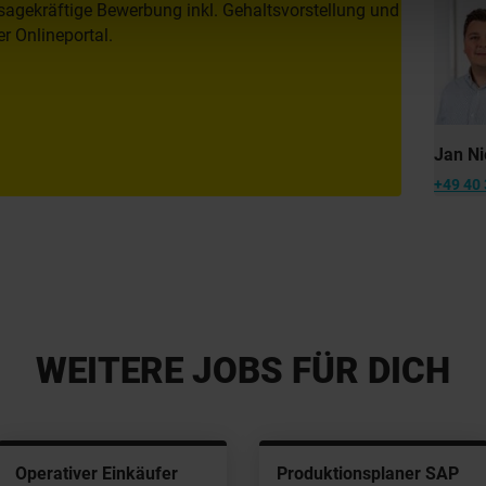
sagekräftige Bewerbung inkl. Gehaltsvorstellung und
r Onlineportal.
Jan Ni
+49 40 
WEITERE JOBS FÜR DICH
Operativer Einkäufer
Produktionsplaner SAP