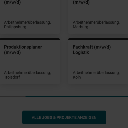
(m/w/d)
(m/w/d)
Arbeitnehmerüberlassung,
Arbeitnehmerüberlassung,
Philippsburg
Marburg
Produktionsplaner
Fachkraft (m/w/d)
(m/w/d)
Logistik
Arbeitnehmerüberlassung,
Arbeitnehmerüberlassung,
Troisdorf
Köln
ALLE JOBS & PROJEKTE ANZEIGEN