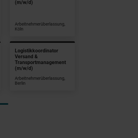
(m/w/d)
Arbeitnehmerüberlassung,
Köln
Logistikkoordinator
Versand &
Transportmanagement
(m/w/d)
Arbeitnehmerüberlassung,
Berlin