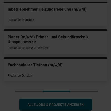
Inbetriebnehmer Heizungsregelung (m/w/d)
Freelance, München
Planer (m/w/d) Primär- und Sekundärtechnik
Umspannwerke
Freelance, Baden-Württemberg
Fachbauleiter Tiefbau (m/w/d)
Freelance, Dorsten
ALLE JOBS & PROJEKTE ANZEIGEN