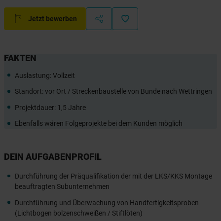
Jetzt bewerben
FAKTEN
Auslastung: Vollzeit
Standort: vor Ort / Streckenbaustelle von Bunde nach Wettringen
Projektdauer: 1,5 Jahre
Ebenfalls wären Folgeprojekte bei dem Kunden möglich
DEIN AUFGABENPROFIL
Durchführung der Präqualifikation der mit der LKS/KKS Montage
beauftragten Subunternehmen
Durchführung und Überwachung von Handfertigkeitsproben
(Lichtbogen bolzenschweißen / Stiftlöten)