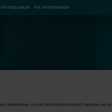
hlen
FÜR FREELANCER
FÜR UNTERNEHMEN
ches Unternehmen aus der Immobilienwirtschaft, besetzen wir ab 