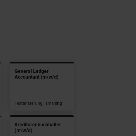
General Ledger
Accountant (m/w/d)
Festanstellung, Ismaning
Kreditorenbuchhalter
(m/w/d)