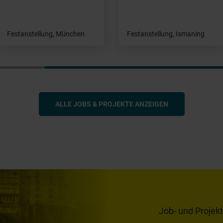
Festanstellung, München
Festanstellung, Ismaning
ALLE JOBS & PROJEKTE ANZEIGEN
Job- und Projek