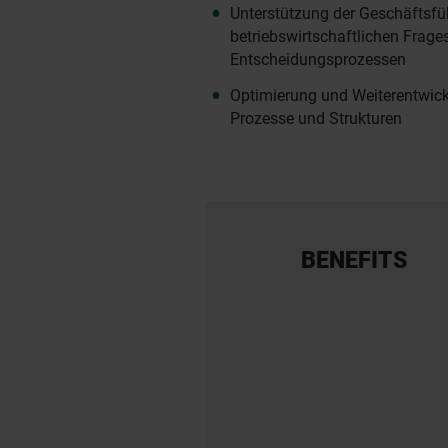
Unterstützung der Geschäftsfü
betriebswirtschaftlichen Frage
Entscheidungsprozessen
Optimierung und Weiterentwic
Prozesse und Strukturen
BENEFITS