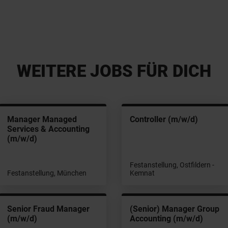
WEITERE JOBS FÜR DICH
Manager Managed
Controller (m/w/d)
Services & Accounting
(m/w/d)
Festanstellung, Ostfildern -
Festanstellung, München
Kemnat
Senior Fraud Manager
(Senior) Manager Group
(m/w/d)
Accounting (m/w/d)