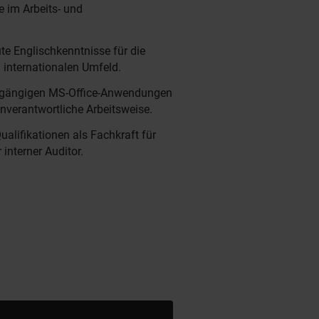
e im Arbeits- und
te Englischkenntnisse für die
internationalen Umfeld.
 gängigen MS-Office-Anwendungen
genverantwortliche Arbeitsweise.
ualifikationen als Fachkraft für
 interner Auditor.