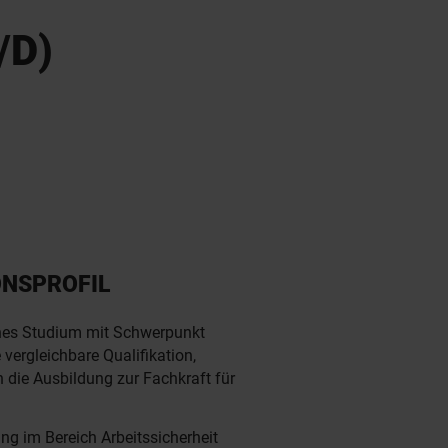
/D)
ONSPROFIL
nes Studium mit Schwerpunkt
 vergleichbare Qualifikation,
h die Ausbildung zur Fachkraft für
ng im Bereich Arbeitssicherheit