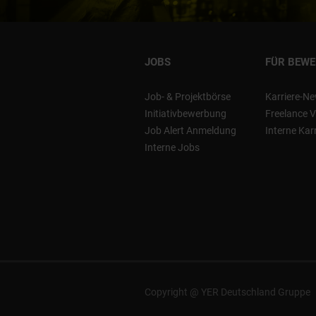
JOBS
FÜR BEW
Job- & Projektbörse
Karriere-Ne
Initiativbewerbung
Freelance V
Job Alert Anmeldung
Interne Kar
Interne Jobs
Copyright @ YER Deutschland Gruppe