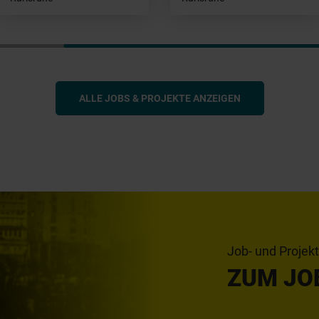
ALLE JOBS & PROJEKTE ANZEIGEN
Job- und Projek
ZUM JO