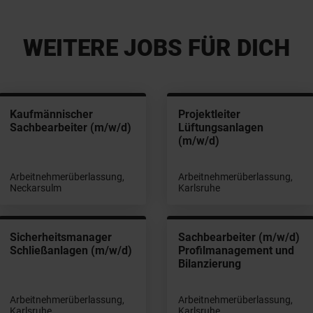
WEITERE JOBS FÜR DICH
Kaufmännischer
Projektleiter
Sachbearbeiter (m/w/d)
Lüftungsanlagen
(m/w/d)
Arbeitnehmerüberlassung,
Arbeitnehmerüberlassung,
Neckarsulm
Karlsruhe
Sicherheitsmanager
Sachbearbeiter (m/w/d)
Schließanlagen (m/w/d)
Profilmanagement und
Bilanzierung
Arbeitnehmerüberlassung,
Arbeitnehmerüberlassung,
Karlsruhe
Karlsruhe