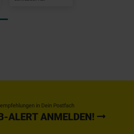
tempfehlungen in Dein Postfach
B-ALERT ANMELDEN!