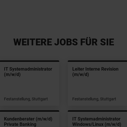
WEITERE JOBS FÜR SIE
IT Systemadministrator
Leiter Interne Revision
(m/w/d)
(m/w/d)
Festanstellung, Stuttgart
Festanstellung, Stuttgart
Kundenberater (m/w/d)
IT Systemadministrator
Private Banking
Windows/Linux (m/w/d)