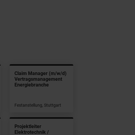
Claim Manager (m/w/d)
Vertragsmanagement
Energiebranche
Festanstellung, Stuttgart
Projektleiter
Elektrotechnik /