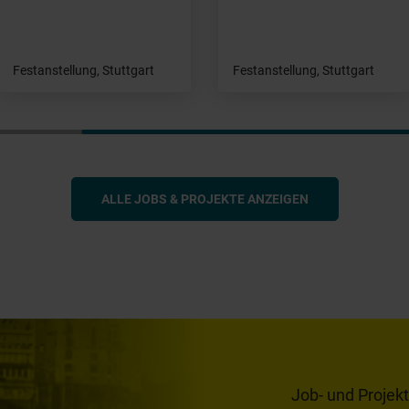
Festanstellung, Stuttgart
Festanstellung, Stuttgart
ALLE JOBS & PROJEKTE ANZEIGEN
Job- und Projek