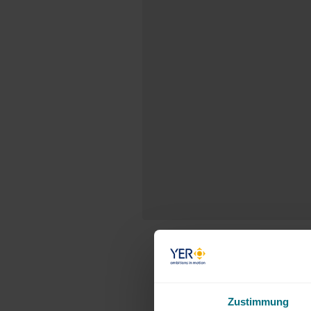
Zustimmung