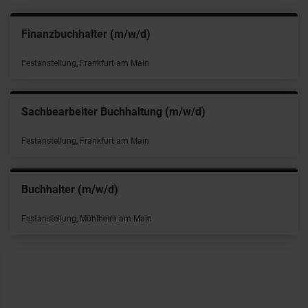
Finanzbuchhalter (m/w/d)
Festanstellung, Frankfurt am Main
Sachbearbeiter Buchhaltung (m/w/d)
Festanstellung, Frankfurt am Main
Buchhalter (m/w/d)
Festanstellung, Mühlheim am Main