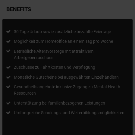
BENEFITS
30 Tage Urlaub sowie zusätzliche bezahlte Feiertage
Möglichkeit zum Homeoffice an einem Tag pro Woche
Betriebliche Altersvorsorge mit attraktivem
Arbeitgeberzuschuss
Zuschüsse zu Fahrtkosten und Verpflegung
Monatliche Gutscheine bei ausgewählten Einzelhändlern
Gesundheitsangebote inklusive Zugang zu Mental-Health-
Ressourcen
Unterstützung bei familienbezogenen Leistungen
Umfangreiche Schulungs- und Weiterbildungsmöglichkeiten