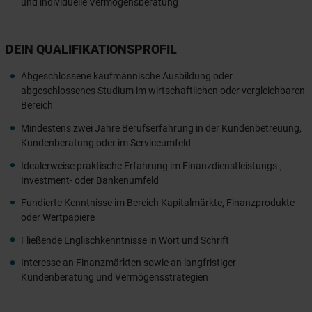
und individuelle Vermögensberatung
DEIN QUALIFIKATIONSPROFIL
Abgeschlossene kaufmännische Ausbildung oder
abgeschlossenes Studium im wirtschaftlichen oder vergleichbaren
Bereich
Mindestens zwei Jahre Berufserfahrung in der Kundenbetreuung,
Kundenberatung oder im Serviceumfeld
Idealerweise praktische Erfahrung im Finanzdienstleistungs-,
Investment- oder Bankenumfeld
Fundierte Kenntnisse im Bereich Kapitalmärkte, Finanzprodukte
oder Wertpapiere
Fließende Englischkenntnisse in Wort und Schrift
Interesse an Finanzmärkten sowie an langfristiger
Kundenberatung und Vermögensstrategien