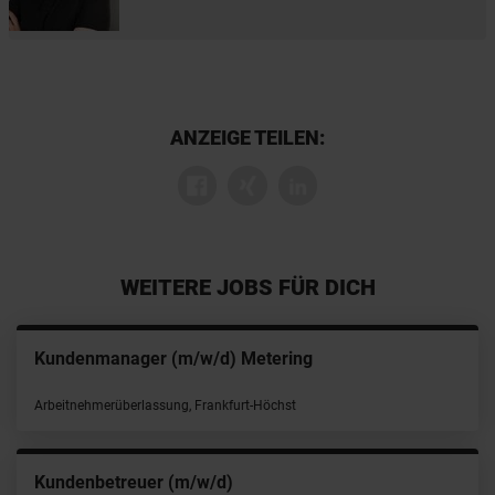
ANZEIGE TEILEN:
WEITERE JOBS FÜR DICH
Kundenmanager (m/w/d) Metering
Arbeitnehmerüberlassung, Frankfurt-Höchst
Kundenbetreuer (m/w/d)