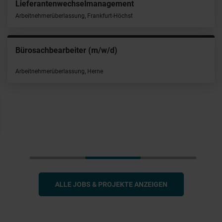
Lieferantenwechselmanagement
Arbeitnehmerüberlassung, Frankfurt-Höchst
Bürosachbearbeiter (m/w/d)
Arbeitnehmerüberlassung, Herne
ALLE JOBS & PROJEKTE ANZEIGEN