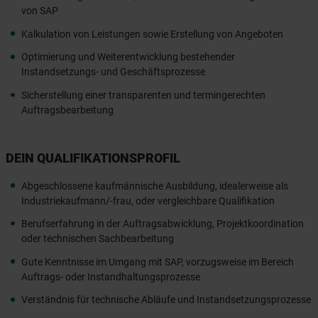
von SAP
Kalkulation von Leistungen sowie Erstellung von Angeboten
Optimierung und Weiterentwicklung bestehender
Instandsetzungs- und Geschäftsprozesse
Sicherstellung einer transparenten und termingerechten
Auftragsbearbeitung
DEIN QUALIFIKATIONSPROFIL
Abgeschlossene kaufmännische Ausbildung, idealerweise als
Industriekaufmann/-frau, oder vergleichbare Qualifikation
Berufserfahrung in der Auftragsabwicklung, Projektkoordination
oder technischen Sachbearbeitung
Gute Kenntnisse im Umgang mit SAP, vorzugsweise im Bereich
Auftrags- oder Instandhaltungsprozesse
Verständnis für technische Abläufe und Instandsetzungsprozesse