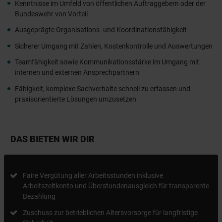
Kenntnisse im Umfeld von öffentlichen Auftraggebern oder der
Bundeswehr von Vorteil
Ausgeprägte Organisations- und Koordinationsfähigkeit
Sicherer Umgang mit Zahlen, Kostenkontrolle und Auswertungen
Teamfähigkeit sowie Kommunikationsstärke im Umgang mit
internen und externen Ansprechpartnern
Fähigkeit, komplexe Sachverhalte schnell zu erfassen und
praxisorientierte Lösungen umzusetzen
DAS BIETEN WIR DIR
Faire Vergütung aller Arbeitsstunden inklusive
Arbeitszeitkonto und Überstundenausgleich für transparente
Bezahlung
Zuschuss zur betrieblichen Altersvorsorge für langfristige