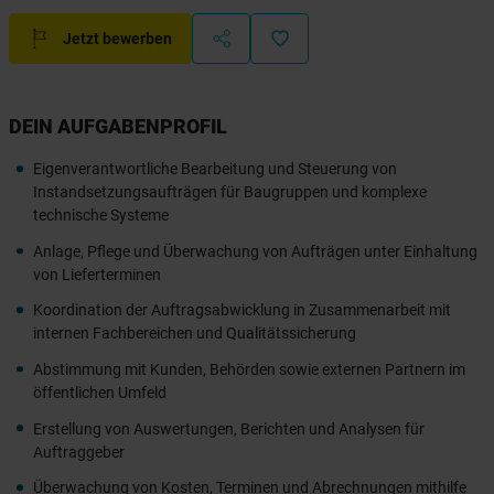
Jetzt bewerben
DEIN AUFGABENPROFIL
Eigenverantwortliche Bearbeitung und Steuerung von
Instandsetzungsaufträgen für Baugruppen und komplexe
technische Systeme
Anlage, Pflege und Überwachung von Aufträgen unter Einhaltung
von Lieferterminen
Koordination der Auftragsabwicklung in Zusammenarbeit mit
internen Fachbereichen und Qualitätssicherung
Abstimmung mit Kunden, Behörden sowie externen Partnern im
öffentlichen Umfeld
Erstellung von Auswertungen, Berichten und Analysen für
Auftraggeber
Überwachung von Kosten, Terminen und Abrechnungen mithilfe