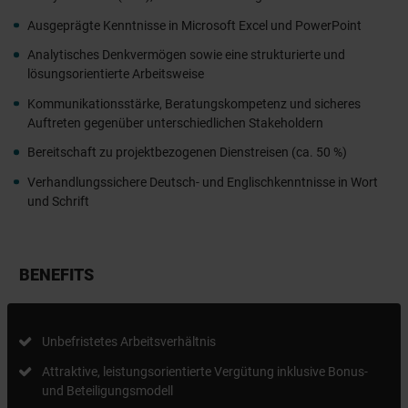
Ausgeprägte Kenntnisse in Microsoft Excel und PowerPoint
Analytisches Denkvermögen sowie eine strukturierte und
lösungsorientierte Arbeitsweise
Kommunikationsstärke, Beratungskompetenz und sicheres
Auftreten gegenüber unterschiedlichen Stakeholdern
Bereitschaft zu projektbezogenen Dienstreisen (ca. 50 %)
Verhandlungssichere Deutsch- und Englischkenntnisse in Wort
und Schrift
BENEFITS
Unbefristetes Arbeitsverhältnis
Attraktive, leistungsorientierte Vergütung inklusive Bonus-
und Beteiligungsmodell