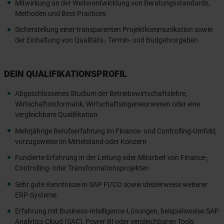
Mitwirkung an der Weiterentwicklung von Beratungsstandards,
Methoden und Best Practices
Sicherstellung einer transparenten Projektkommunikation sowie
der Einhaltung von Qualitäts-, Termin- und Budgetvorgaben
DEIN QUALIFIKATIONSPROFIL
Abgeschlossenes Studium der Betriebswirtschaftslehre,
Wirtschaftsinformatik, Wirtschaftsingenieurwesen oder eine
vergleichbare Qualifikation
Mehrjährige Berufserfahrung im Finance- und Controlling-Umfeld,
vorzugsweise im Mittelstand oder Konzern
Fundierte Erfahrung in der Leitung oder Mitarbeit von Finance-,
Controlling- oder Transformationsprojekten
Sehr gute Kenntnisse in SAP FI/CO sowie idealerweise weiterer
ERP-Systeme
Erfahrung mit Business-Intelligence-Lösungen, beispielsweise SAP
Analytics Cloud (SAC), Power BI oder vergleichbaren Tools