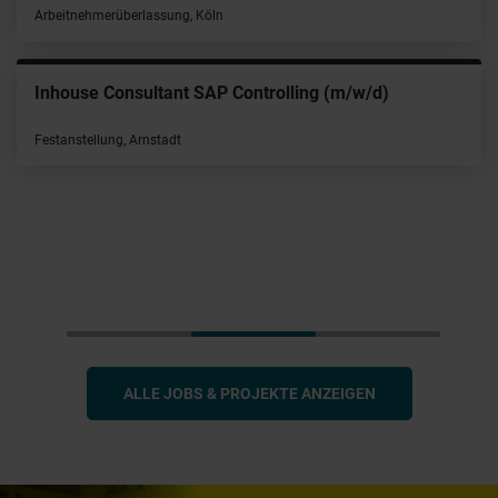
Arbeitnehmerüberlassung, Köln
Inhouse Consultant SAP Controlling (m/w/d)
Festanstellung, Arnstadt
ALLE JOBS & PROJEKTE ANZEIGEN