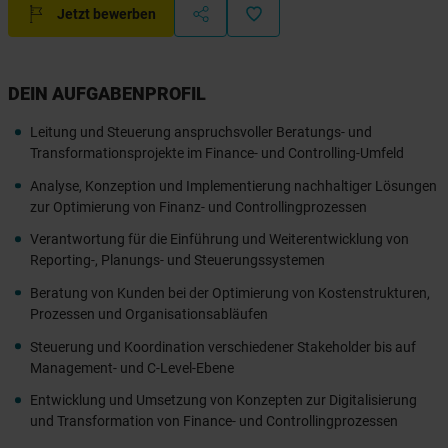
Jetzt bewerben
DEIN AUFGABENPROFIL
Leitung und Steuerung anspruchsvoller Beratungs- und
Transformationsprojekte im Finance- und Controlling-Umfeld
Analyse, Konzeption und Implementierung nachhaltiger Lösungen
zur Optimierung von Finanz- und Controllingprozessen
Verantwortung für die Einführung und Weiterentwicklung von
Reporting-, Planungs- und Steuerungssystemen
Beratung von Kunden bei der Optimierung von Kostenstrukturen,
Prozessen und Organisationsabläufen
Steuerung und Koordination verschiedener Stakeholder bis auf
Management- und C-Level-Ebene
Entwicklung und Umsetzung von Konzepten zur Digitalisierung
und Transformation von Finance- und Controllingprozessen