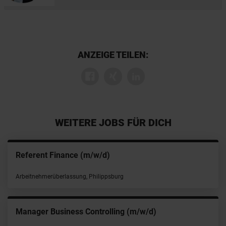
ANZEIGE TEILEN:
WEITERE JOBS FÜR DICH
Referent Finance (m/w/d)
Arbeitnehmerüberlassung, Philippsburg
Manager Business Controlling (m/w/d)