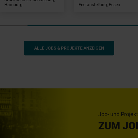
Hamburg
Festanstellung, Essen
ALLE JOBS & PROJEKTE ANZEIGEN
Job- und Projek
ZUM JO