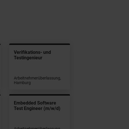
Verifikations- und
Testingenieur
Arbeitnehmerüberlassung,
Hamburg
Embedded Software
Test Engineer (m/w/d)
Arbeitnehmerüberlassung,