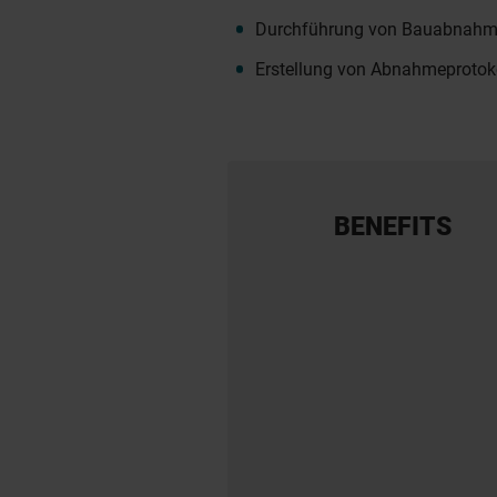
Durchführung von Bauabnah
Erstellung von Abnahmeprotok
BENEFITS