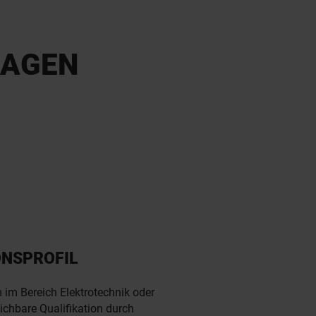
LAGEN
ONSPROFIL
im Bereich Elektrotechnik oder
ichbare Qualifikation durch