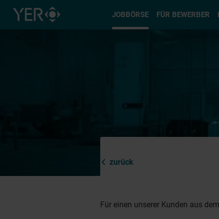
Typ auswä
JOBBÖRSE
FÜR BEWERBER
zurück
Für einen unserer Kunden aus dem 