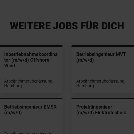
WEITERE JOBS FÜR DICH
Inbetriebnahmekoordina
Betriebsingenieur MVT
tor (m/w/d) Offshore
(m/w/d)
Wind
Arbeitnehmerüberlassung,
Arbeitnehmerüberlassung,
Hamburg
Hamburg
Betriebsingenieur EMSR
Projektingenieur
(m/w/d)
(m/w/d) Elektrotechnik
Arbeitnehmerüberlassung,