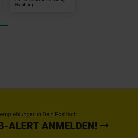
Hamburg
tempfehlungen in Dein Postfach
B-ALERT ANMELDEN!