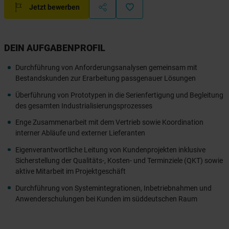
Jetzt bewerben
DEIN AUFGABENPROFIL
Durchführung von Anforderungsanalysen gemeinsam mit
Bestandskunden zur Erarbeitung passgenauer Lösungen
Überführung von Prototypen in die Serienfertigung und Begleitung
des gesamten Industrialisierungsprozesses
Enge Zusammenarbeit mit dem Vertrieb sowie Koordination
interner Abläufe und externer Lieferanten
Eigenverantwortliche Leitung von Kundenprojekten inklusive
Sicherstellung der Qualitäts-, Kosten- und Terminziele (QKT) sowie
aktive Mitarbeit im Projektgeschäft
Durchführung von Systemintegrationen, Inbetriebnahmen und
Anwenderschulungen bei Kunden im süddeutschen Raum