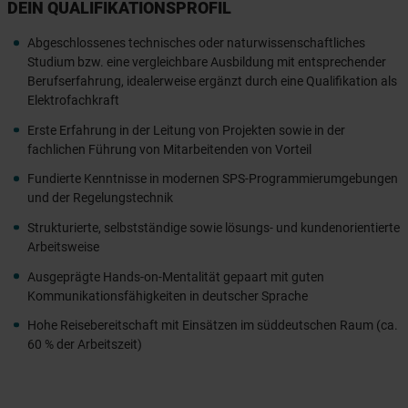
DEIN QUALIFIKATIONSPROFIL
Abgeschlossenes technisches oder naturwissenschaftliches
Studium bzw. eine vergleichbare Ausbildung mit entsprechender
Berufserfahrung, idealerweise ergänzt durch eine Qualifikation als
Elektrofachkraft
Erste Erfahrung in der Leitung von Projekten sowie in der
fachlichen Führung von Mitarbeitenden von Vorteil
Fundierte Kenntnisse in modernen SPS-Programmierumgebungen
und der Regelungstechnik
Strukturierte, selbstständige sowie lösungs- und kundenorientierte
Arbeitsweise
Ausgeprägte Hands-on-Mentalität gepaart mit guten
Kommunikationsfähigkeiten in deutscher Sprache
Hohe Reisebereitschaft mit Einsätzen im süddeutschen Raum (ca.
60 % der Arbeitszeit)