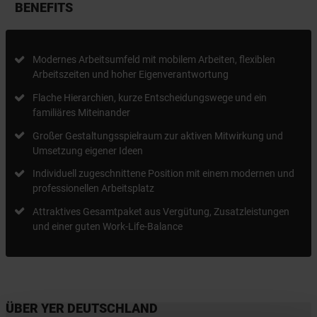
BENEFITS
Modernes Arbeitsumfeld mit mobilem Arbeiten, flexiblen
Arbeitszeiten und hoher Eigenverantwortung
Flache Hierarchien, kurze Entscheidungswege und ein
familiäres Miteinander
Großer Gestaltungsspielraum zur aktiven Mitwirkung und
Umsetzung eigener Ideen
Individuell zugeschnittene Position mit einem modernen und
professionellen Arbeitsplatz
Attraktives Gesamtpaket aus Vergütung, Zusatzleistungen
und einer guten Work-Life-Balance
ÜBER YER DEUTSCHLAND