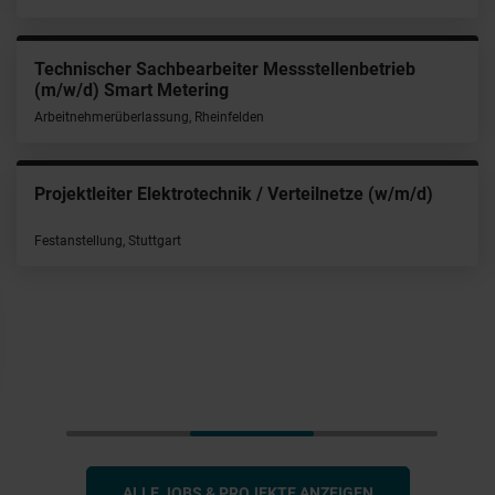
Technischer Sachbearbeiter Messstellenbetrieb
(m/w/d) Smart Metering
Arbeitnehmerüberlassung, Rheinfelden
Projektleiter Elektrotechnik / Verteilnetze (w/m/d)
Festanstellung, Stuttgart
ALLE JOBS & PROJEKTE ANZEIGEN