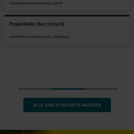
Arbeitnehmerüberlassung, Lehrte
Projektleiter Bau (m/w/d)
Arbeitnehmerüberlassung, Oldenburg
ALLE JOBS & PROJEKTE ANZEIGEN