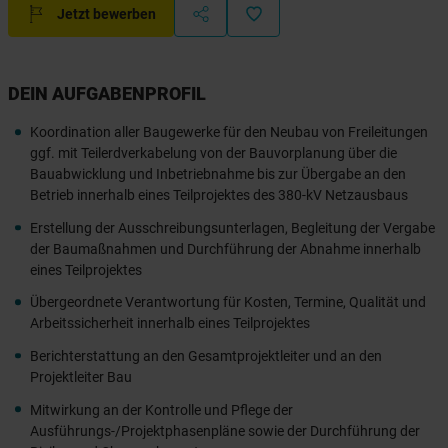
Jetzt bewerben
DEIN AUFGABENPROFIL
Koordination aller Baugewerke für den Neubau von Freileitungen
ggf. mit Teilerdverkabelung von der Bauvorplanung über die
Bauabwicklung und Inbetriebnahme bis zur Übergabe an den
Betrieb innerhalb eines Teilprojektes des 380-kV Netzausbaus
Erstellung der Ausschreibungsunterlagen, Begleitung der Vergabe
der Baumaßnahmen und Durchführung der Abnahme innerhalb
eines Teilprojektes
Übergeordnete Verantwortung für Kosten, Termine, Qualität und
Arbeitssicherheit innerhalb eines Teilprojektes
Berichterstattung an den Gesamtprojektleiter und an den
Projektleiter Bau
Mitwirkung an der Kontrolle und Pflege der
Ausführungs-/Projektphasenpläne sowie der Durchführung der