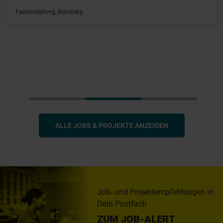
Festanstellung, Nürnberg
ALLE JOBS & PROJEKTE ANZEIGEN
Job- und Projektempfehlungen in
Dein Postfach
ZUM JOB-ALERT