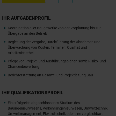
IHR AUFGABENPROFIL
Koordination aller Baugewerke von der Vorplanung bis zur
Übergabe an den Betrieb
Begleitung der Vergabe, Durchführung der Abnahmen und
Überwachung von Kosten, Terminen, Qualität und
Arbeitssicherheit
Pflege von Projekt- und Ausführungsplänen sowie Risiko- und
Chancenbewertung
Berichterstattung an Gesamt- und Projektleitung Bau
IHR QUALIFIKATIONSPROFIL
Ein erfolgreich abgeschlossenes Studium des
Bauingenieurwesens, Verkehrsingenieurwesen, Umwelttechnik,
Umweltmanagement, Elektrotechnik oder eine vergleichbare