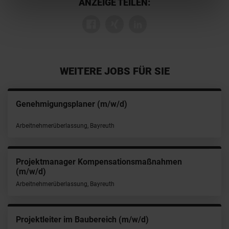
ANZEIGE TEILEN:
WEITERE JOBS FÜR SIE
Genehmigungsplaner (m/w/d)
Arbeitnehmerüberlassung, Bayreuth
Projektmanager Kompensationsmaßnahmen
(m/w/d)
Arbeitnehmerüberlassung, Bayreuth
Projektleiter im Baubereich (m/w/d)